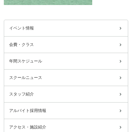
イベント情報
会費・クラス
年間スケジュール
スクールニュース
スタッフ紹介
アルバイト採用情報
アクセス・施設紹介