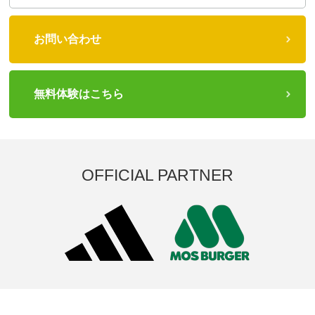
お問い合わせ
無料体験はこちら
OFFICIAL PARTNER