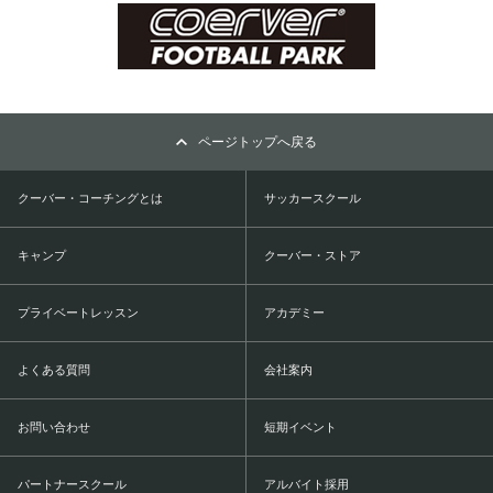
ページトップへ戻る
クーバー・コーチングとは
サッカースクール
キャンプ
クーバー・ストア
プライベートレッスン
アカデミー
よくある質問
会社案内
お問い合わせ
短期イベント
パートナースクール
アルバイト採用