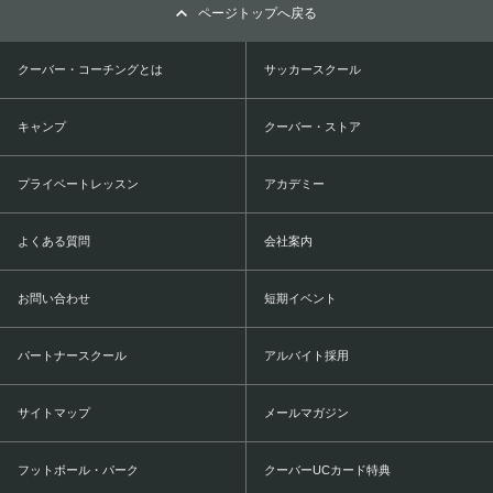
ページトップへ戻る
クーバー・コーチングとは
サッカースクール
キャンプ
クーバー・ストア
プライベートレッスン
アカデミー
よくある質問
会社案内
お問い合わせ
短期イベント
パートナースクール
アルバイト採用
サイトマップ
メールマガジン
フットボール・パーク
クーバーUCカード特典