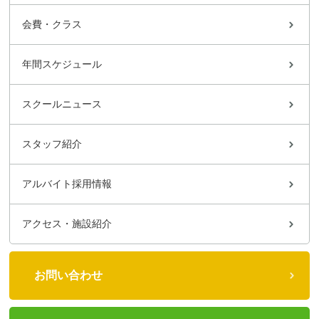
会費・クラス
年間スケジュール
スクールニュース
スタッフ紹介
アルバイト採用情報
アクセス・施設紹介
お問い合わせ