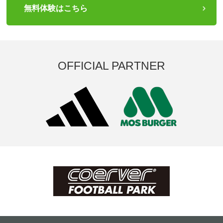
無料体験はこちら
OFFICIAL PARTNER