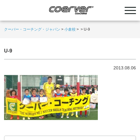
クーバー・コーチング・ジャパン
>
小倉校
>
>
U-9
U-9
2013.08.06