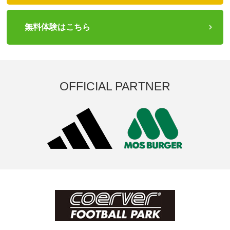
無料体験はこちら
OFFICIAL PARTNER