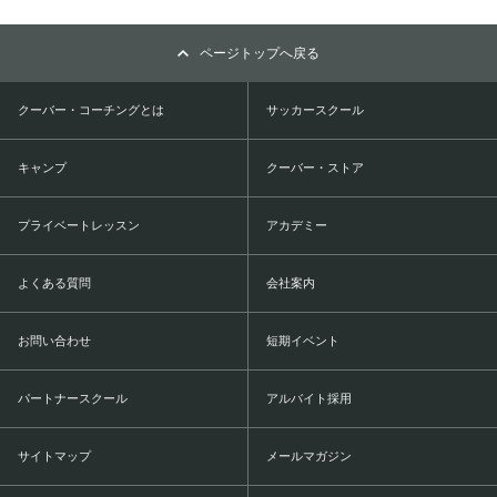
ページトップへ戻る
クーバー・コーチングとは
サッカースクール
キャンプ
クーバー・ストア
プライベートレッスン
アカデミー
よくある質問
会社案内
お問い合わせ
短期イベント
パートナースクール
アルバイト採用
サイトマップ
メールマガジン