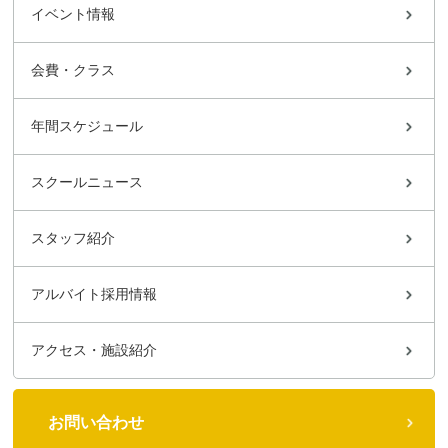
イベント情報
会費・クラス
年間スケジュール
スクールニュース
スタッフ紹介
アルバイト採用情報
アクセス・施設紹介
お問い合わせ