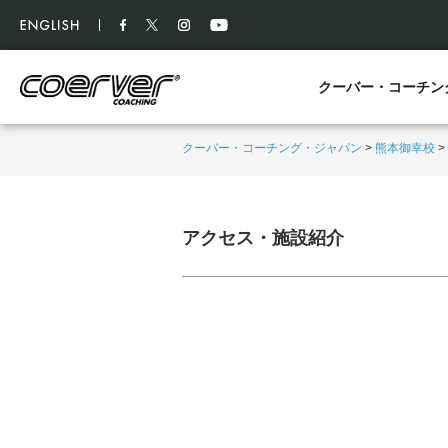
クーバー・コーチン
クーバー・コーチング・ジャパン
>
熊本御幸校
>
アクセス・施設紹介