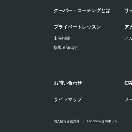
クーバー・コーチングとは
サ
プライベートレッスン
ア
出張指導
ア
指導者講習会
お問い合わせ
短
サイトマップ
メ
個人情報保護方針
|
Facebook運用ポリシー