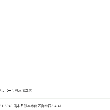
ジスポーツ熊本御幸店
61-8049 熊本県熊本市南区御幸西2-4-41