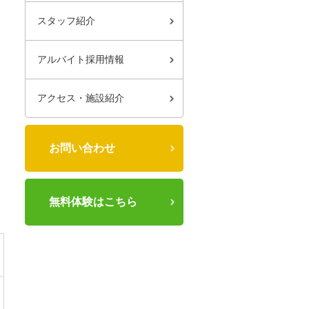
スタッフ紹介
アルバイト採用情報
アクセス・施設紹介
お問い合わせ
無料体験はこちら