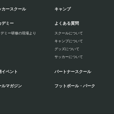
ッカースクール
キャンプ
カデミー
よくある質問
カデミー研修の現場より
スクールについて
キャンプについて
グッズについて
サッカーについて
期イベント
パートナースクール
ールマガジン
フットボール・パーク