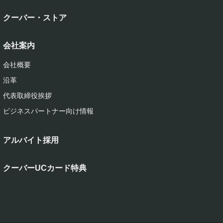
クーバー・ストア
会社案内
会社概要
沿革
代表取締役挨拶
ビジネスパートナー向け情報
アルバイト採用
クーバーUCカード特典