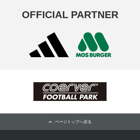
OFFICIAL PARTNER
ページトップへ戻る