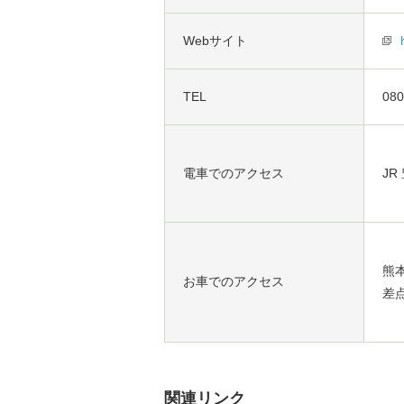
Webサイト
TEL
080
電車でのアクセス
J
熊
お車でのアクセス
差
関連リンク