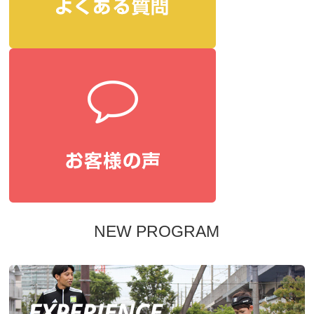
NEW PROGRAM