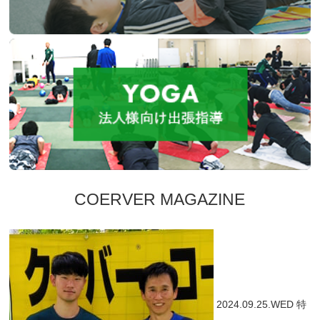
COERVER MAGAZINE
2024.09.25.WED
特