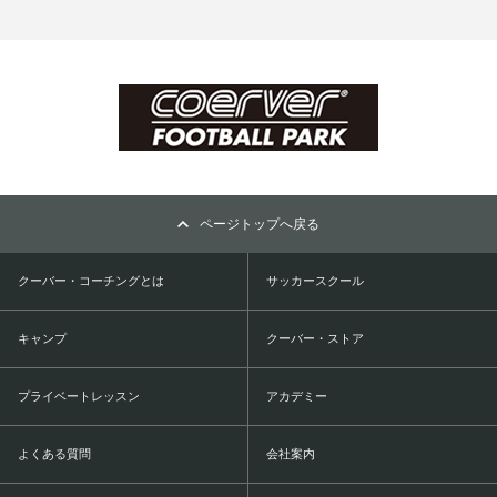
ページトップへ戻る
クーバー・コーチングとは
サッカースクール
キャンプ
クーバー・ストア
プライベートレッスン
アカデミー
よくある質問
会社案内