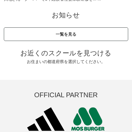
お知らせ
一覧を見る
お近くのスクールを見つける
お住まいの都道府県を選択してください。
OFFICIAL PARTNER