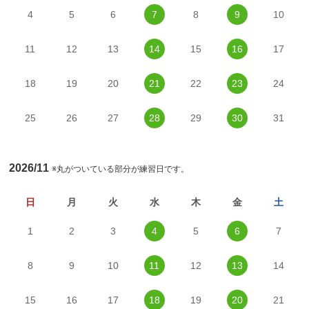
4
5
6
7
8
9
10
11
12
13
14
15
16
17
18
19
20
21
22
23
24
25
26
27
28
29
30
31
2026/11
※丸がついている部分が練習日です。
日
月
火
水
木
金
土
1
2
3
4
5
6
7
8
9
10
11
12
13
14
15
16
17
18
19
20
21