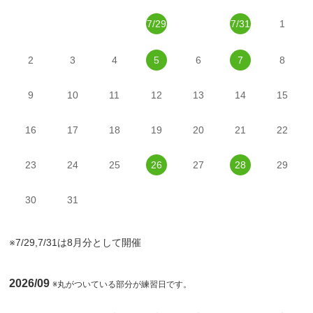
7/29
7/31
1
2
3
4
5
6
7
8
9
10
11
12
13
14
15
16
17
18
19
20
21
22
23
24
25
26
27
28
29
30
31
※7/29,7/31は8月分として開催
2026/09
※丸がついている部分が練習日です。