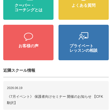
クーバー・
よくある質問
コーチングとは
お客様の声
プライベート
レッスンの相談
近隣スクール情報
2026.06.19
《7月イベント》 保護者向けセミナー 開催のお知らせ 【CFK
駒沢】