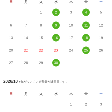
日
月
火
水
木
金
土
1
2
3
4
5
6
7
8
9
10
11
12
13
14
15
16
17
18
19
20
21
22
23
24
25
26
27
28
29
30
2026/10
※丸がついている部分が練習日です。
日
月
火
水
木
金
土
1
2
3