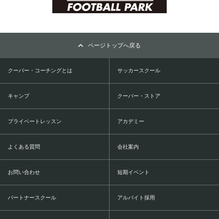
ページトップへ戻る
クーバー・コーチングとは
サッカースクール
キャンプ
クーバー・ストア
プライベートレッスン
アカデミー
よくある質問
会社案内
お問い合わせ
短期イベント
パートナースクール
アルバイト採用