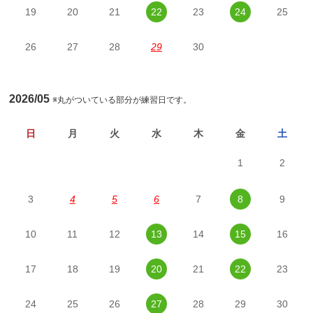
19
20
21
22
23
24
25
26
27
28
29
30
2026/05
※丸がついている部分が練習日です。
日
月
火
水
木
金
土
1
2
3
4
5
6
7
8
9
10
11
12
13
14
15
16
17
18
19
20
21
22
23
24
25
26
27
28
29
30