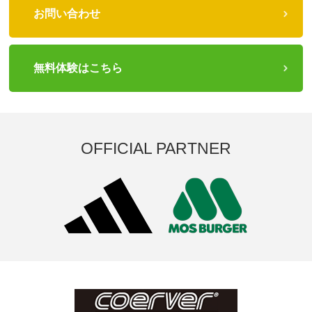
お問い合わせ
無料体験はこちら
OFFICIAL PARTNER