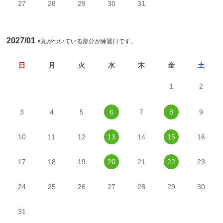
27
28
29
30
31
2027/01
※丸がついている部分が練習日です。
日
月
火
水
木
金
土
1
2
3
4
5
6
7
8
9
10
11
12
13
14
15
16
17
18
19
20
21
22
23
24
25
26
27
28
29
30
31