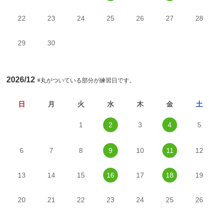
22
23
24
25
26
27
28
29
30
2026/12
※丸がついている部分が練習日です。
日
月
火
水
木
金
土
1
2
3
4
5
6
7
8
9
10
11
12
13
14
15
16
17
18
19
20
21
22
23
24
25
26