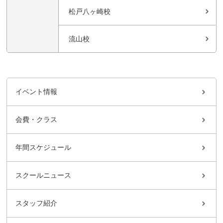
松戸八ヶ崎校
流山校
イベント情報
会費・クラス
年間スケジュール
スクールニュース
スタッフ紹介