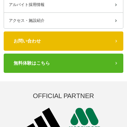
アルバイト採用情報
アクセス・施設紹介
お問い合わせ
無料体験はこちら
OFFICIAL PARTNER