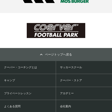
ページトップへ戻る
クーバー・コーチングとは
サッカースクール
キャンプ
クーバー・ストア
プライベートレッスン
アカデミー
よくある質問
会社案内