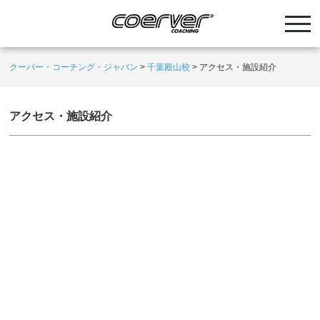
クーバー・コーチング・ジャパン
>
千葉殿山校
>
アクセス・施設紹介
アクセス・施設紹介