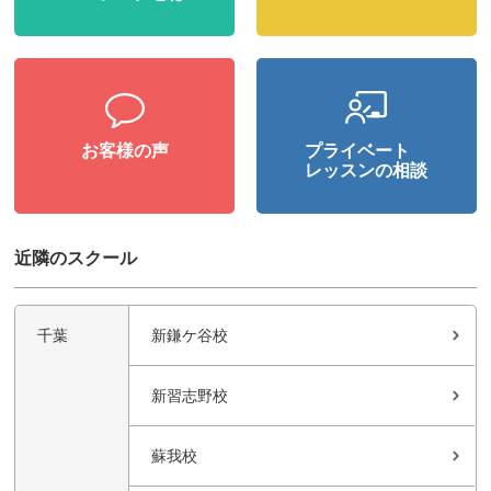
お客様の声
プライベート
レッスンの相談
近隣のスクール
千葉
新鎌ケ谷校
新習志野校
蘇我校