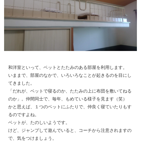
和洋室といって、ベットとたたみのある部屋を利用します。
いままで、部屋のなかで、いろいろなことが起きるのを目にし
てきました。
「だれが、ベットで寝るのか、たたみの上に布団を敷いてねる
のか」。仲間同士で、毎年、もめている様子を見ます（笑）
かと思えば、１つのベットにふたりで、仲良く寝ていたりもす
るのですよね。
ベットが、たのしいようです。
けど、ジャンプして遊んでいると、コーチから注意されますの
で、気をつけましょう。