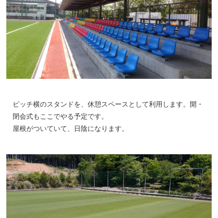
ピッチ横のスタンドを、休憩スペースとして利用します。開・
閉会式もここでやる予定です。
屋根がついていて、日陰になります。