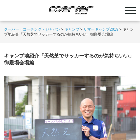
クーバー・コーチング・ジャパン
>
キャンプ
>
サマーキャンプ2019
>
キャン
プ地紹介「天然芝でサッカーするのが気持ちいい」御殿場会場編
キャンプ地紹介「天然芝でサッカーするのが気持ちいい」
御殿場会場編