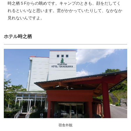
時之栖５Fからの眺めです。キャンプのときも、顔をだしてく
れるといいなと思います。雲がかかっていたりして、なかなか
見れないんですよ。
ホテル時之栖
宿舎外観