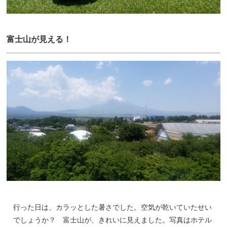
富士山が見える！
行った日は、カラッとした暑さでした。空気が乾いていたせい
でしょうか？ 富士山が、きれいに見えました。写真はホテル