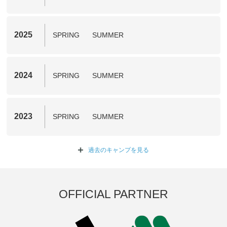
2025
SPRING
SUMMER
2024
SPRING
SUMMER
2023
SPRING
SUMMER
過去のキャンプを
見る
OFFICIAL PARTNER