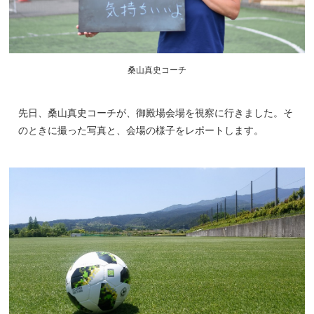
桑山真史コーチ
先日、桑山真史コーチが、御殿場会場を視察に行きました。そ
のときに撮った写真と、会場の様子をレポートします。