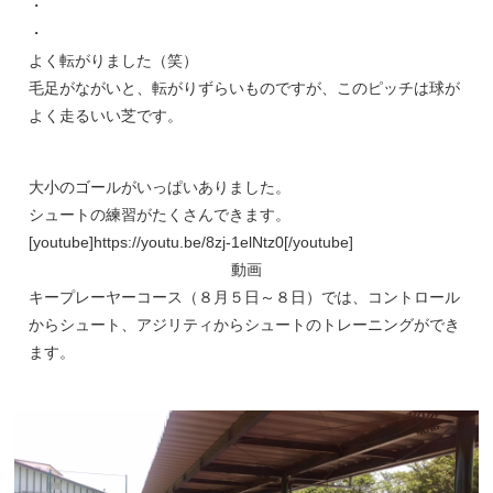
・
・
よく転がりました（笑）
毛足がながいと、転がりずらいものですが、このピッチは球が
よく走るいい芝です。
大小のゴールがいっぱいありました。
シュートの練習がたくさんできます。
[youtube]https://youtu.be/8zj-1elNtz0[/youtube]
動画
キープレーヤーコース（８月５日～８日）では、コントロール
からシュート、アジリティからシュートのトレーニングができ
ます。