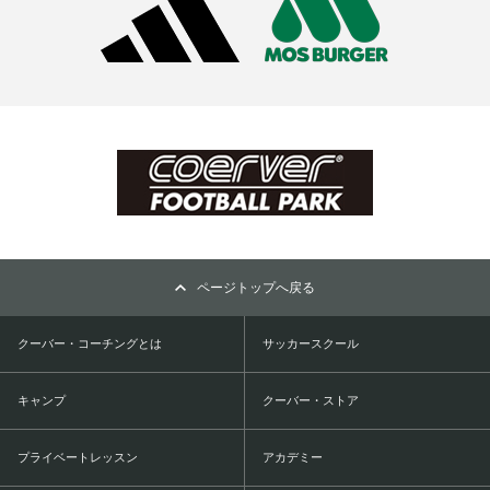
ページトップへ戻る
クーバー・コーチングとは
サッカースクール
キャンプ
クーバー・ストア
プライベートレッスン
アカデミー