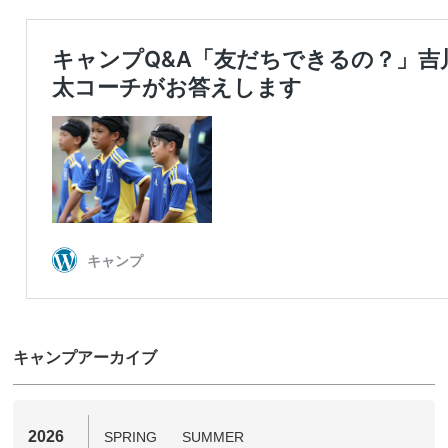
キャンプアーカイブ
2026
SPRING
SUMMER