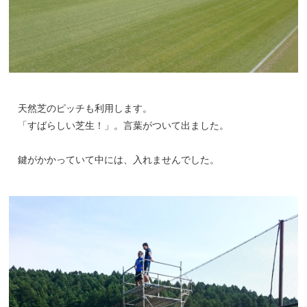
天然芝のピッチも利用します。
「すばらしい芝生！」。言葉がついて出ました。
鍵がかかっていて中には、入れませんでした。