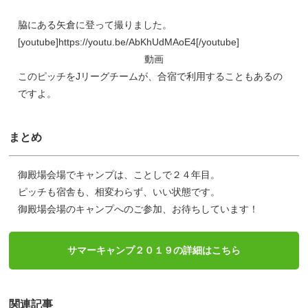
脇にある矢倉に登って撮りました。
[youtube]https://youtu.be/AbKhUdMAoE4[/youtube]
動画
このピッチをJリーグチームが、合宿で利用することもあるの
ですよ。
まとめ
御殿場会場でキャンプは、ことしで２４年目。
ピッチも宿舎も、相変わらず、いい状態です。
御殿場会場のキャンプへのご参加、お待ちしています！
サマーキャンプ２０１９の詳細はこちら
関連記事