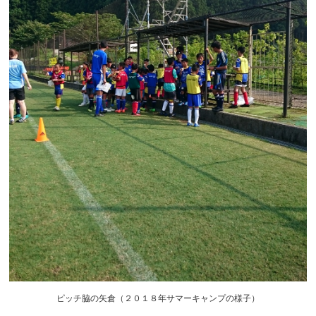
ピッチ脇の矢倉（２０１８年サマーキャンプの様子）