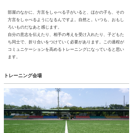
部屋のなかに、方言をしゃべる子がいると、ほかの子も、その
方言をしゃべるようになるんですよ。自然と。いつも、おもし
ろいものだなあと感じます。
自分の意志を伝えたり、相手の考えを受け入れたり、子どもた
ち同士で、折り合いをつけていく必要があります。この過程が
コミュニケーションを高めるトレーニングになっていると思い
ます。
トレーニング会場