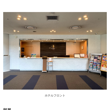
ホテルフロント