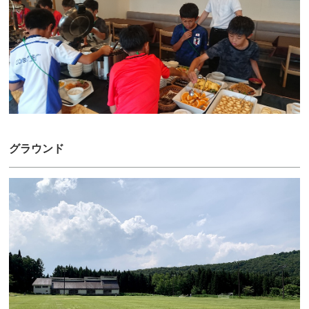
グラウンド