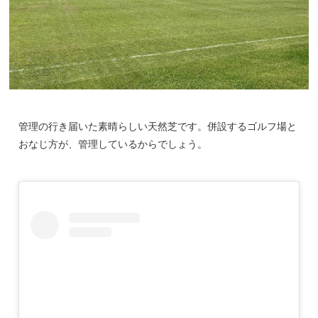
管理の行き届いた素晴らしい天然芝です。併設するゴルフ場と
おなじ方が、管理しているからでしょう。