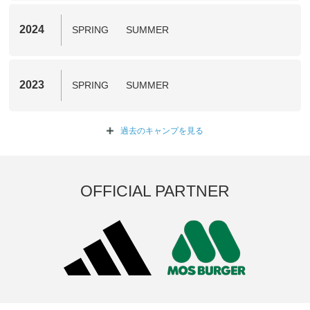
2024
SPRING
SUMMER
2023
SPRING
SUMMER
過去のキャンプを
見る
OFFICIAL PARTNER