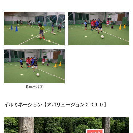
昨年の様子
イルミネーション【アパリュージョン２０１９】