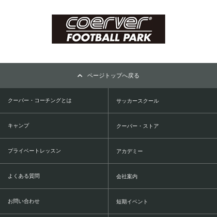
ページトップへ戻る
クーバー・コーチングとは
サッカースクール
キャンプ
クーバー・ストア
プライベートレッスン
アカデミー
よくある質問
会社案内
お問い合わせ
短期イベント