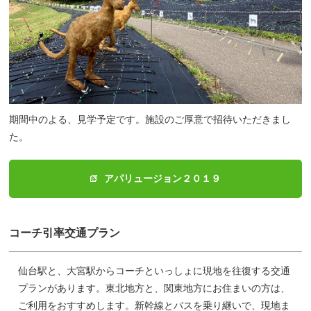
期間中のよる、見学予定です。施設のご厚意で招待いただきまし
た。
アパリュージョン２０１９
コーチ引率交通プラン
仙台駅と、大宮駅からコーチといっしょに現地を往復する交通
プランがあります。東北地方と、関東地方にお住まいの方は、
ご利用をおすすめします。新幹線とバスを乗り継いで、現地ま