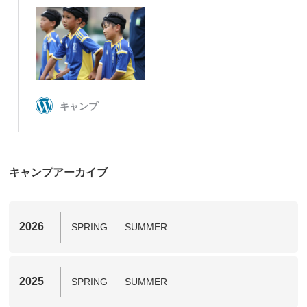
キャンプアーカイブ
2026
SPRING
SUMMER
2025
SPRING
SUMMER