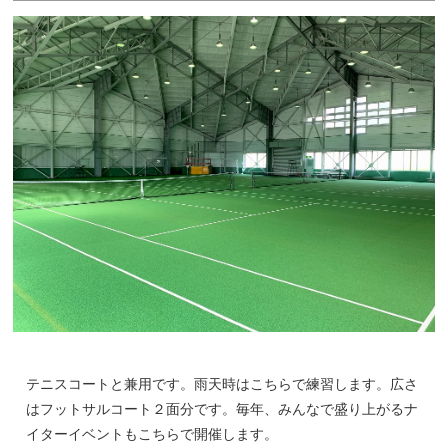
テニスコートと兼用です。雨天時はこちらで練習します。広さ
はフットサルコート２面分です。毎年、みんなで盛り上がるナ
イターイベントもこちらで開催します。