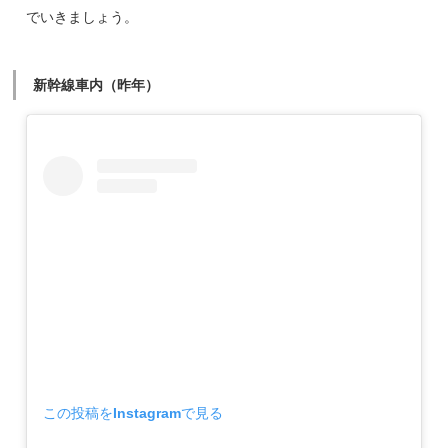
でいきましょう。
新幹線車内（昨年）
この投稿をInstagramで見る