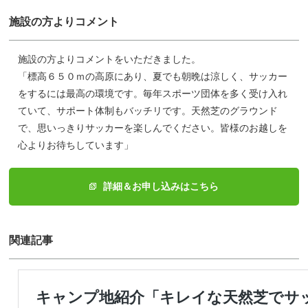
施設の方よりコメント
施設の方よりコメントをいただきました。
「標高６５０ｍの高原にあり、夏でも朝晩は涼しく、サッカー
をするには最高の環境です。毎年スポーツ団体を多く受け入れ
ていて、サポート体制もバッチリです。天然芝のグラウンド
で、思いっきりサッカーを楽しんでください。皆様のお越しを
心よりお待ちしています」
詳細＆お申し込みはこちら
関連記事