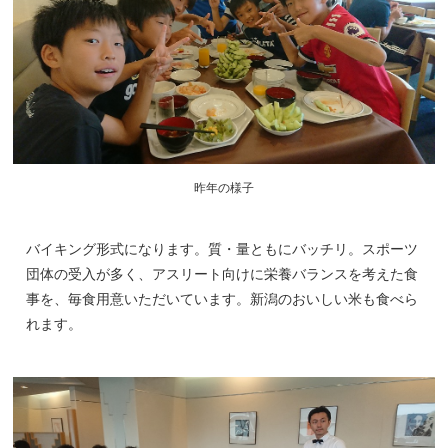
昨年の様子
バイキング形式になります。質・量ともにバッチリ。スポーツ
団体の受入が多く、アスリート向けに栄養バランスを考えた食
事を、毎食用意いただいています。新潟のおいしい米も食べら
れます。