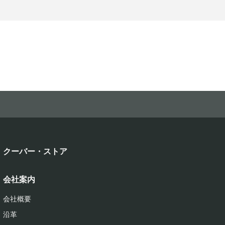
クーバー・ストア
会社案内
会社概要
沿革