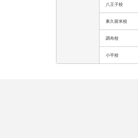
八王子校
東久留米校
調布校
小平校