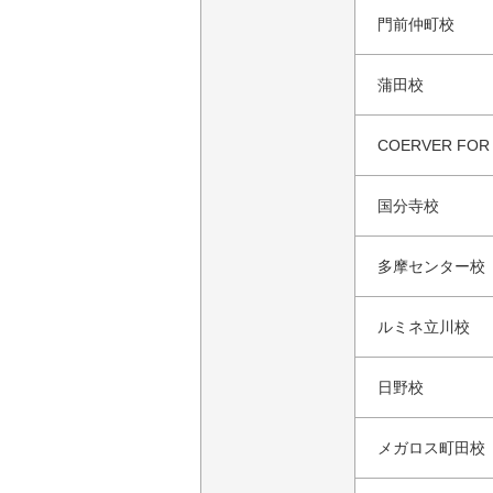
門前仲町校
蒲田校
COERVER FOR
国分寺校
多摩センター校
ルミネ立川校
日野校
メガロス町田校