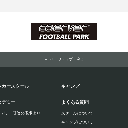
ページトップへ戻る
ッカースクール
キャンプ
カデミー
よくある質問
カデミー研修の現場より
スクールについて
キャンプについて