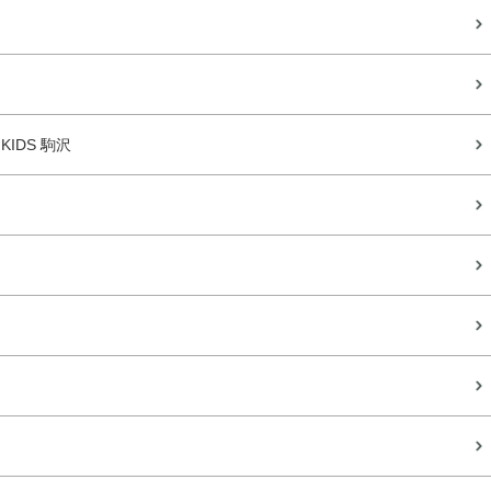
 KIDS 駒沢