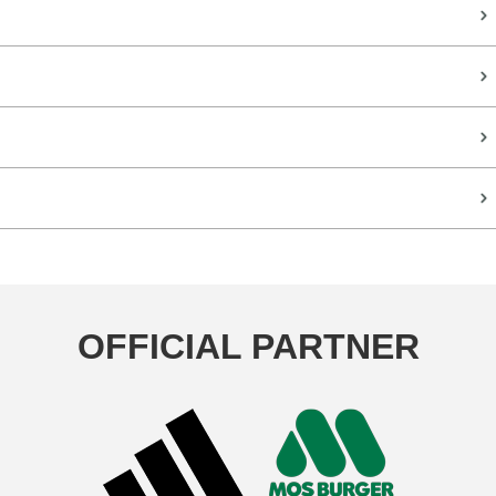
OFFICIAL PARTNER