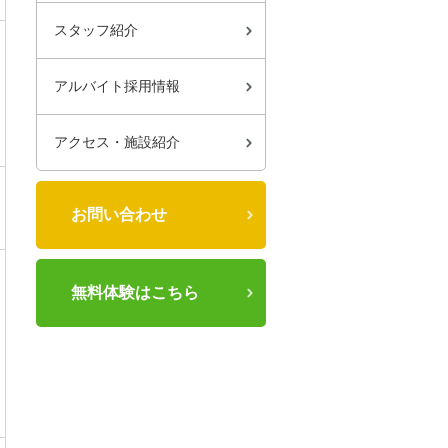
スタッフ紹介
アルバイト採用情報
アクセス・施設紹介
お問い合わせ
無料体験はこちら