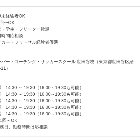
導未経験者OK
回〜OK
業・学生・フリーター歓迎
務時間応相談
ッカー・フットサル経験者優遇
ーバー・コーチング・サッカースクール 世田谷校（東京都世田谷区給
-11）
 14:30 ～ 19:30（16:00～19:30も可能）
 14:30 ～ 19:30（16:00～19:30も可能）
 14:30 ～ 19:30（16:00～19:30も可能）
 14:30 ～ 19:30（16:00～19:30も可能）
 14:30 ～ 19:30（16:00～19:30も可能）
1回～OK
勤務日、勤務時間は応相談