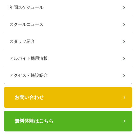
年間スケジュール
スクールニュース
スタッフ紹介
アルバイト採用情報
アクセス・施設紹介
お問い合わせ
無料体験はこちら