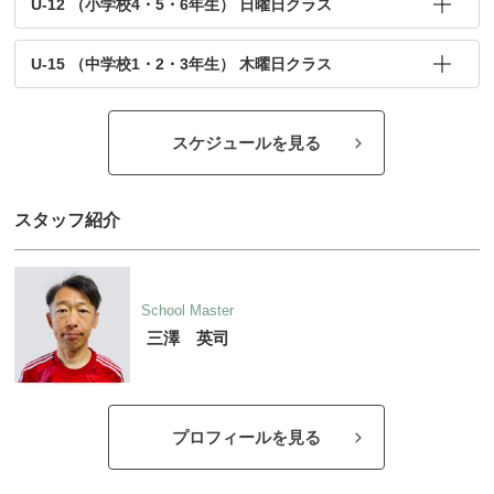
U-12 （小学校4・5・6年生） 日曜日クラス
U-15 （中学校1・2・3年生） 木曜日クラス
スケジュールを見る
スタッフ紹介
School Master
三澤 英司
プロフィールを見る