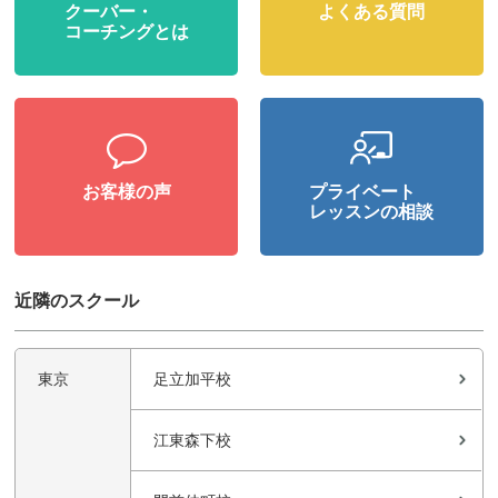
クーバー・
よくある質問
コーチングとは
お客様の声
プライベート
レッスンの相談
近隣のスクール
東京
足立加平校
江東森下校