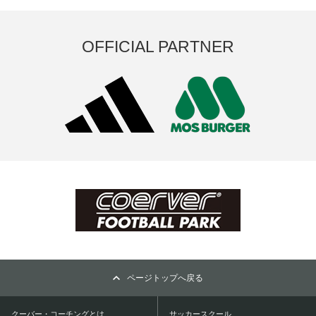
OFFICIAL PARTNER
ページトップへ戻る
クーバー・コーチングとは
サッカースクール