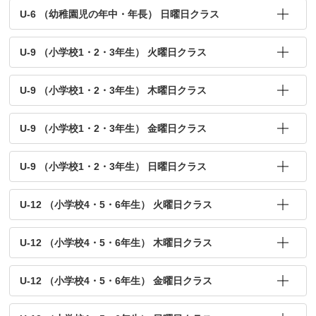
U-6 （幼稚園児の年中・年長） 日曜日クラス
U-9 （小学校1・2・3年生） 火曜日クラス
U-9 （小学校1・2・3年生） 木曜日クラス
U-9 （小学校1・2・3年生） 金曜日クラス
U-9 （小学校1・2・3年生） 日曜日クラス
U-12 （小学校4・5・6年生） 火曜日クラス
U-12 （小学校4・5・6年生） 木曜日クラス
U-12 （小学校4・5・6年生） 金曜日クラス