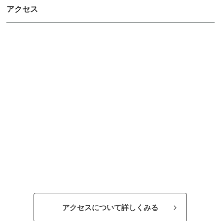
アクセス
アクセスについて詳しくみる