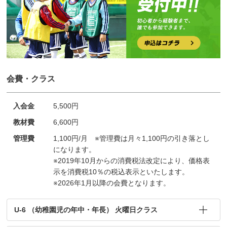
会費・クラス
入会金
5,500円
教材費
6,600円
管理費
1,100円/月 ※管理費は月々1,100円の引き落とし
になります。
※2019年10月からの消費税法改定により、価格表
示を消費税10％の税込表示といたします。
※2026年1月以降の会費となります。
U-6 （幼稚園児の年中・年長） 火曜日クラス