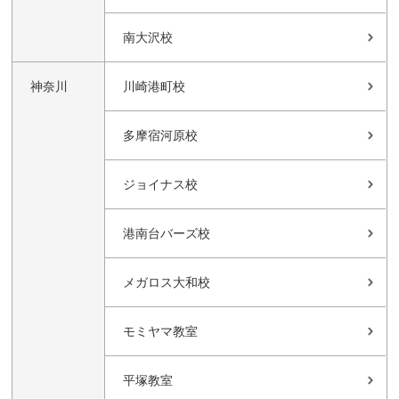
南大沢校
神奈川
川崎港町校
多摩宿河原校
ジョイナス校
港南台バーズ校
メガロス大和校
モミヤマ教室
平塚教室