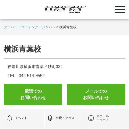
クーバー・コーチング・ジャパン
>
横浜青葉校
横浜青葉校
神奈川県横浜市青葉区鉄町334
TEL :
042-514-9552
電話での
メールでの
お問い合わせ
お問い合わせ
スクール
イベント
会費・クラス
ニュース