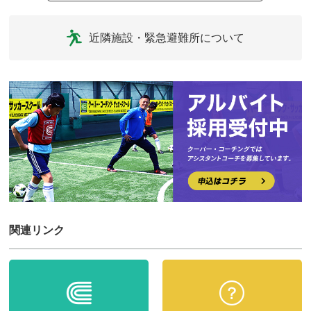
近隣施設・緊急避難所について
関連リンク