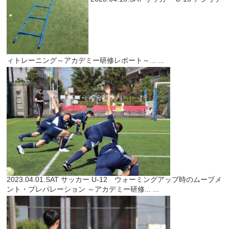
ィトレーニング～アカデミー研修レポート～...
...
2023.04.01.SAT
サッカー
U-12 ウォーミングアップ時のムーブメ
ント・プレパレーション ～アカデミー研修...
...