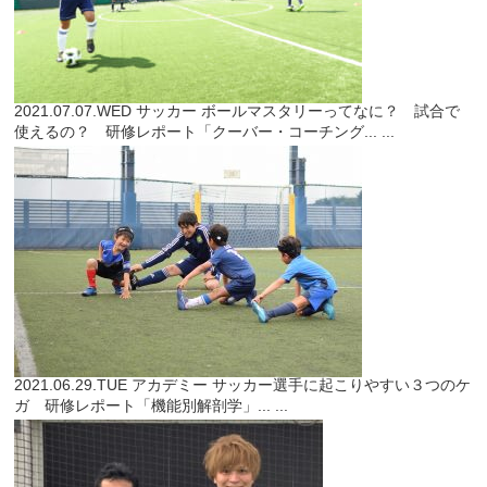
2021.07.07.WED
サッカー
ボールマスタリーってなに？ 試合で
使えるの？ 研修レポート「クーバー・コーチング...
...
2021.06.29.TUE
アカデミー
サッカー選手に起こりやすい３つのケ
ガ 研修レポート「機能別解剖学」...
...