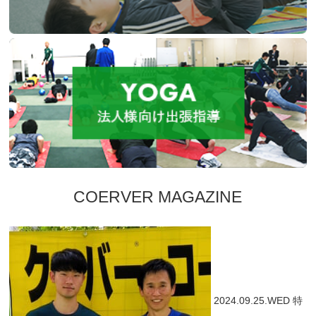
COERVER MAGAZINE
2024.09.25.WED
特