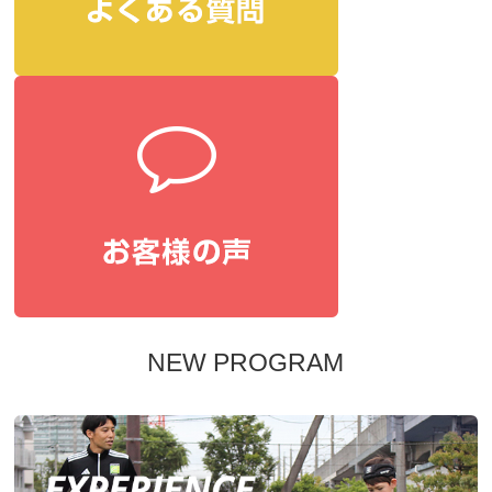
NEW PROGRAM