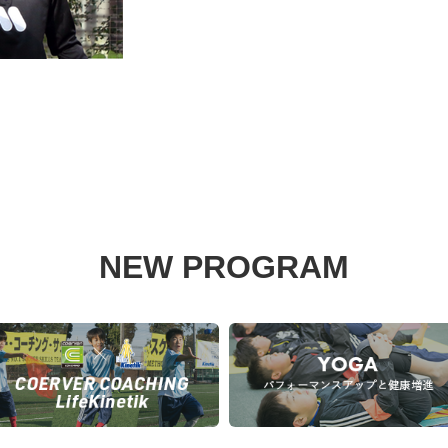
NEW PROGRAM