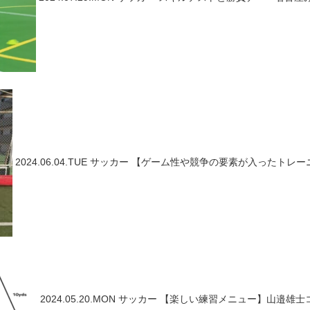
2024.06.04.TUE
サッカー
【ゲーム性や競争の要素が入ったトレーニ
2024.05.20.MON
サッカー
【楽しい練習メニュー】山邉雄士コーチ ～