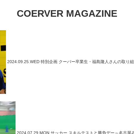
COERVER MAGAZINE
2024.09.25.WED
特別企画
クーバー卒業生・福島隆人さんの取り組
2024.07.29.MON
サッカー
スキルテストと勝負デー～名古屋み