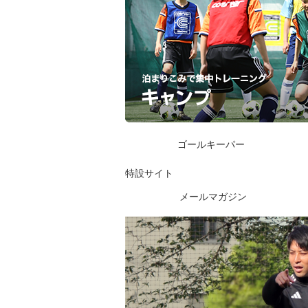
ゴールキーパー
特設サイト
メールマガジン