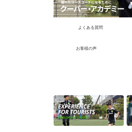
よくある質問
お客様の声