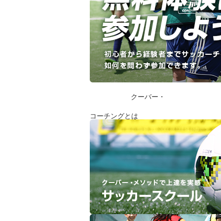
クーバー・
コーチングとは