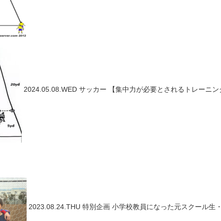
2024.05.08.WED
サッカー
【集中力が必要とされるトレーニング
2023.08.24.THU
特別企画
小学校教員になった元スクール生