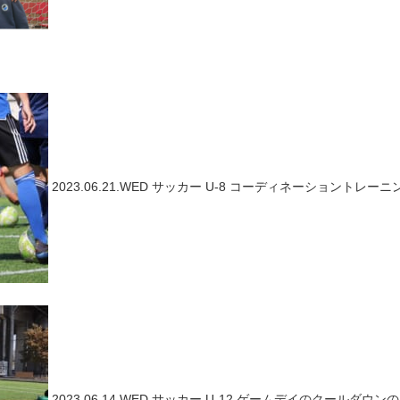
2023.06.21.WED
サッカー
U-8 コーディネーショントレー
2023.06.14.WED
サッカー
U-12 ゲームデイのクールダウン