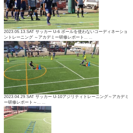
2023.05.13.SAT
サッカー
U-6 ボールを使わないコーディネーショ
ントレーニング ～アカデミー研修レポート...
...
2023.04.29.SAT
サッカー
U-10アジリティトレーニング～アカデミ
ー研修レポート～...
...