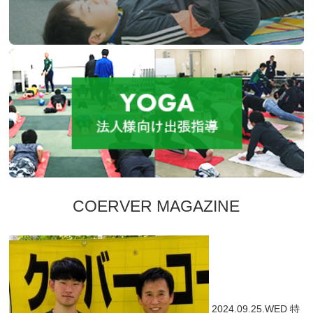
COERVER MAGAZINE
2024.09.25.WED
特