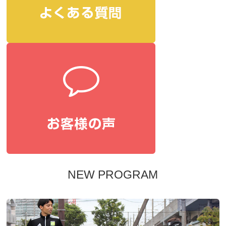
NEW PROGRAM