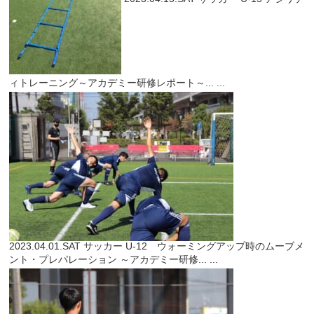
ィトレーニング～アカデミー研修レポート～...
...
2023.04.01.SAT
サッカー
U-12 ウォーミングアップ時のムーブメ
ント・プレパレーション ～アカデミー研修...
...