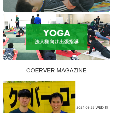
COERVER MAGAZINE
2024.09.25.WED
特