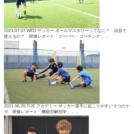
2021.07.07.WED
サッカー
ボールマスタリーってなに？ 試合で
使えるの？ 研修レポート「クーバー・コーチング...
...
2021.06.29.TUE
アカデミー
サッカー選手に起こりやすい３つのケ
ガ 研修レポート「機能別解剖学」...
...