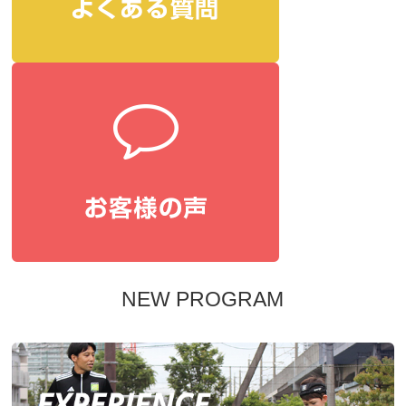
NEW PROGRAM